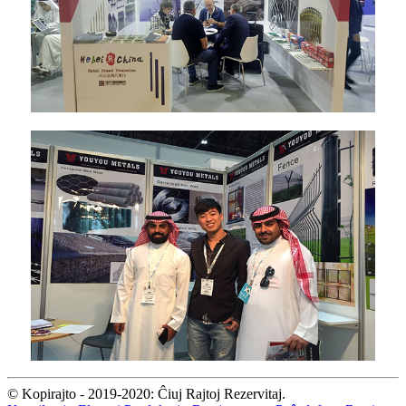
© Kopirajto - 2019-2020: Ĉiuj Rajtoj Rezervitaj.