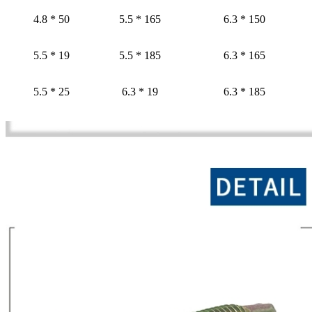
4.8 * 50
5.5 * 165
6.3 * 150
5.5 * 19
5.5 * 185
6.3 * 165
5.5 * 25
6.3 * 19
6.3 * 185