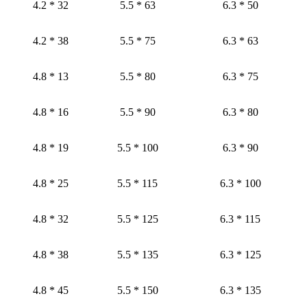
4.2 * 32
5.5 * 63
6.3 * 50
4.2 * 38
5.5 * 75
6.3 * 63
4.8 * 13
5.5 * 80
6.3 * 75
4.8 * 16
5.5 * 90
6.3 * 80
4.8 * 19
5.5 * 100
6.3 * 90
4.8 * 25
5.5 * 115
6.3 * 100
4.8 * 32
5.5 * 125
6.3 * 115
4.8 * 38
5.5 * 135
6.3 * 125
4.8 * 45
5.5 * 150
6.3 * 135