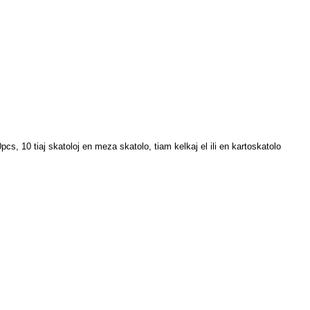
, 10 tiaj skatoloj en meza skatolo, tiam kelkaj el ili en kartoskatolo