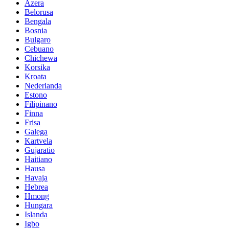
Azera
Belorusa
Bengala
Bosnia
Bulgaro
Cebuano
Chichewa
Korsika
Kroata
Nederlanda
Estono
Filipinano
Finna
Frisa
Galega
Kartvela
Gujaratio
Haitiano
Hausa
Havaja
Hebrea
Hmong
Hungara
Islanda
Igbo