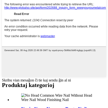
Skribu vian mesaĝon ĉi tie kaj sendu ĝin al ni
Produktaj kategorioj